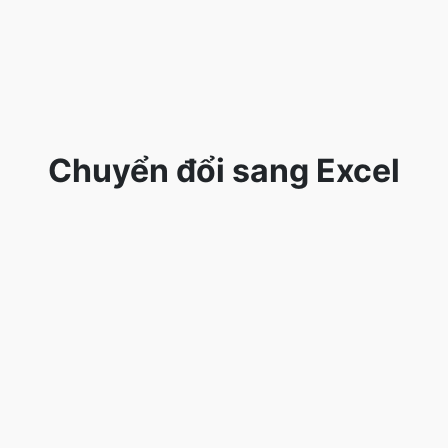
Chuyển đổi sang Excel