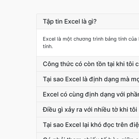
Tập tin Excel là gì?
Excel là một chương trình bảng tính của
tính.
Công thức có còn tồn tại khi tôi
Tại sao Excel là định dạng mà mọ
Excel có cùng định dạng với ph
Điều gì xảy ra với nhiều tờ khi tô
Tại sao Excel lại khó đọc trên đi