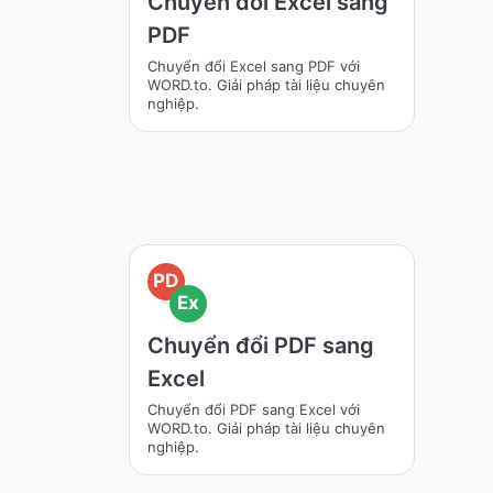
Chuyển đổi Excel sang
PDF
Chuyển đổi Excel sang PDF với
WORD.to. Giải pháp tài liệu chuyên
nghiệp.
PD
Ex
Chuyển đổi PDF sang
Excel
Chuyển đổi PDF sang Excel với
WORD.to. Giải pháp tài liệu chuyên
nghiệp.