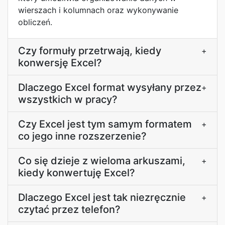
wierszach i kolumnach oraz wykonywanie
obliczeń.
Czy formuły przetrwają, kiedy
+
konwersję Excel?
Dlaczego Excel format wysyłany przez
+
wszystkich w pracy?
Czy Excel jest tym samym formatem
+
co jego inne rozszerzenie?
Co się dzieje z wieloma arkuszami,
+
kiedy konwertuję Excel?
Dlaczego Excel jest tak niezręcznie
+
czytać przez telefon?