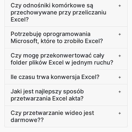
Czy odnośniki komórkowe są
+
przechowywane przy przeliczaniu
Excel?
Potrzebuję oprogramowania
+
Microsoft, które to zrobiło Excel?
Czy mogę przekonwertować cały
+
folder plików Excel w jednym ruchu?
Ile czasu trwa konwersja Excel?
+
Jaki jest najlepszy sposób
+
przetwarzania Excel akta?
Czy przetwarzanie wideo jest
+
darmowe??