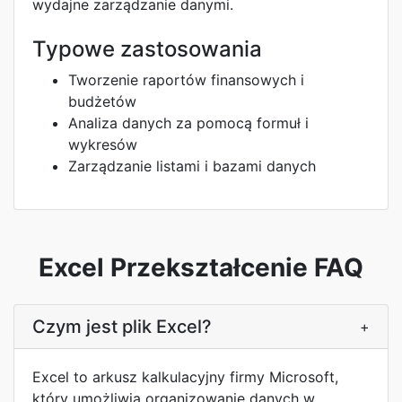
wydajne zarządzanie danymi.
Typowe zastosowania
Tworzenie raportów finansowych i
budżetów
Analiza danych za pomocą formuł i
wykresów
Zarządzanie listami i bazami danych
Excel Przekształcenie FAQ
Czym jest plik Excel?
+
Excel to arkusz kalkulacyjny firmy Microsoft,
który umożliwia organizowanie danych w