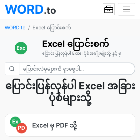
WORD
.to
WORD.to
Excel ပြောင်းစက်
Excel ပြောင်းစက်
Exc
ပြောင်းပြန်လှန်ပါ Excel ပုံစံအမျိုးမျိုးသို့ နှင့် မှ
ပြောင်းပြန်လှန်ပါ Excel အခြား
ပုံစံများသို့
Ex
Excel မှ PDF သို့
PD