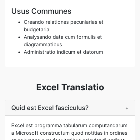
Usus Communes
Creando relationes pecuniarias et
budgetaria
Analysando data cum formulis et
diagrammatibus
Administratio indicum et datorum
Excel Translatio
Quid est Excel fasciculus?
+
Excel est programma tabularum computandarum
a Microsoft constructum quod notitias in ordines