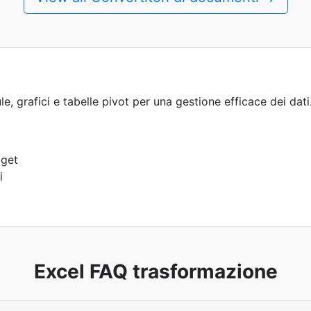
, grafici e tabelle pivot per una gestione efficace dei dati
dget
i
Excel FAQ trasformazione