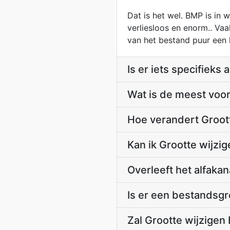
Dat is het wel. BMP is in
verliesloos en enorm.. Vaa
van het bestand puur een 
Is er iets specifieks
Wat is de meest voor
Hoe verandert Groot
Kan ik Grootte wijz
Overleeft het alfakan
Is er een bestandsgr
Zal Grootte wijzigen