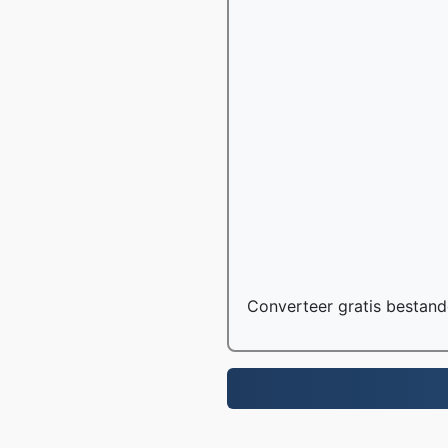
Converteer gratis bestand