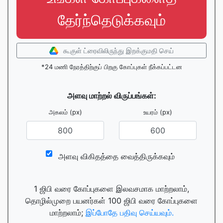
தேர்ந்தெடுக்கவும்
கூகுள் ட்ரைவிலிருந்து இறக்குமதி செய்
*24 மணி நேரத்திற்குப் பிறகு கோப்புகள் நீக்கப்பட்டன
அளவு மாற்றல் விருப்பங்கள்:
அகலம் (px)
உயரம் (px)
அளவு விகிதத்தை வைத்திருக்கவும்
1 ஜிபி வரை கோப்புகளை இலவசமாக மாற்றலாம்,
தொழில்முறை பயனர்கள் 100 ஜிபி வரை கோப்புகளை
மாற்றலாம்;
இப்போதே பதிவு செய்யவும்.