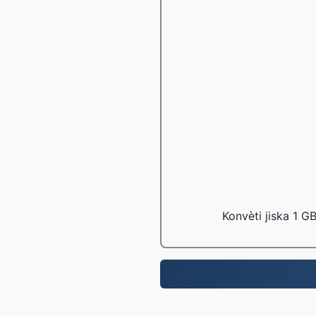
Konvèti jiska 1 G