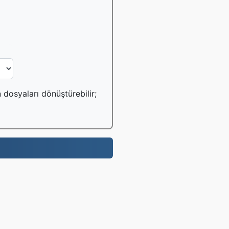
 dosyaları dönüştürebilir;