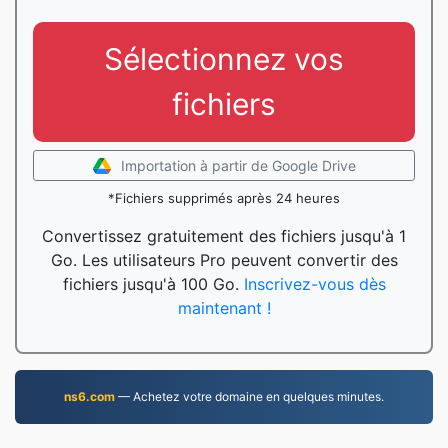
Sélectionnez vos
fichiers
Importation à partir de Google Drive
*Fichiers supprimés après 24 heures
Convertissez gratuitement des fichiers jusqu'à 1
Go. Les utilisateurs Pro peuvent convertir des
fichiers jusqu'à 100 Go.
Inscrivez-vous dès
maintenant !
ns6.com
— Achetez votre domaine en quelques minutes.