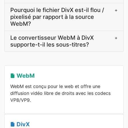
Pourquoi le fichier DivX est-il flou /
+
pixelisé par rapport à la source
WebM?
Le convertisseur WebM à DivX
+
supporte-t-il les sous-titres?
WebM
WebM est conçu pour le web et offre une
diffusion vidéo libre de droits avec les codecs
VP8/VP9.
DivX