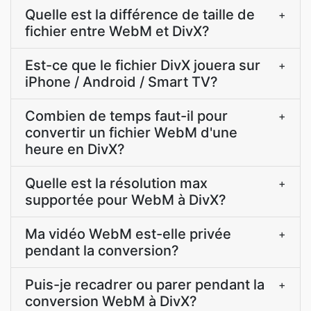
Quelle est la différence de taille de
+
fichier entre WebM et DivX?
Est-ce que le fichier DivX jouera sur
+
iPhone / Android / Smart TV?
Combien de temps faut-il pour
+
convertir un fichier WebM d'une
heure en DivX?
Quelle est la résolution max
+
supportée pour WebM à DivX?
Ma vidéo WebM est-elle privée
+
pendant la conversion?
Puis-je recadrer ou parer pendant la
+
conversion WebM à DivX?