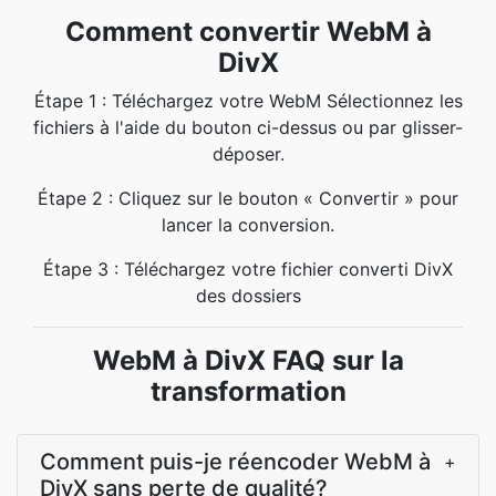
Comment convertir WebM à
DivX
Étape 1 : Téléchargez votre WebM Sélectionnez les
fichiers à l'aide du bouton ci-dessus ou par glisser-
déposer.
Étape 2 : Cliquez sur le bouton « Convertir » pour
lancer la conversion.
Étape 3 : Téléchargez votre fichier converti DivX
des dossiers
WebM à DivX FAQ sur la
transformation
Comment puis-je réencoder WebM à
+
DivX sans perte de qualité?