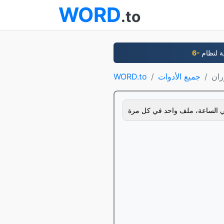
WORD
.to
جميع الأدوات
WORD.to
 الساعة، ملف واحد في كل مرة