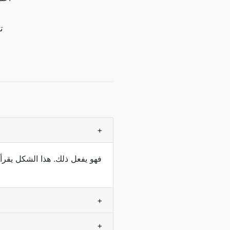
ت
+
فهو يفعل ذلك. هذا الشكل يقرأ
+
+