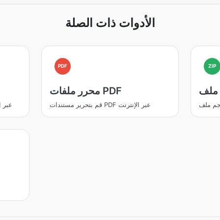
الأدوات ذات الصلة
PDF
ZIP
محرر ملفات PDF
قم بتحرير مستندات PDF عبر الإنترنت
يمكنك تعديل مست