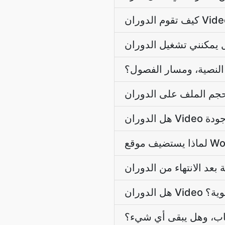
النصية، ومسار الفصول؟
أخوية؟
اب، وهل يبقى أي شيء؟