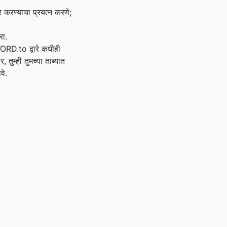
 करण्याचा प्रयत्न करणे;
रा.
WORD.to द्वारे कधीही
 तुम्ही तुमच्या ताब्यात
वे.