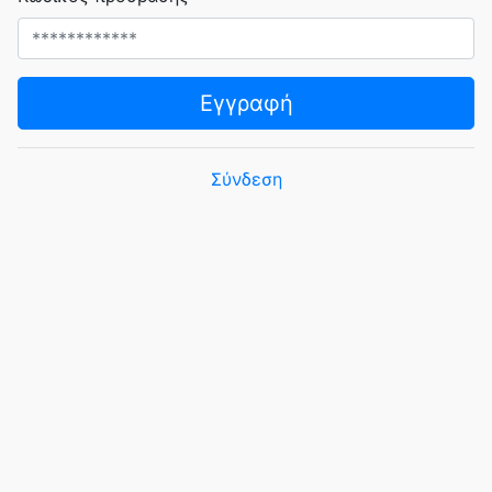
Εγγραφή
Σύνδεση