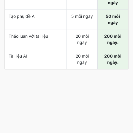
ngày
Tạo phụ đề AI
5 mỗi ngày
50 mỗi
ngày
Thảo luận với tài liệu
20 mỗi
200 mỗi
ngày
ngày.
Tài liệu AI
20 mỗi
200 mỗi
ngày
ngày.