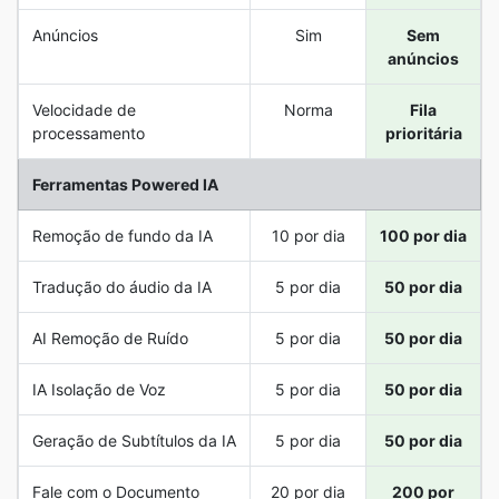
Anúncios
Sim
Sem
anúncios
Velocidade de
Norma
Fila
processamento
prioritária
Ferramentas Powered IA
Remoção de fundo da IA
10 por dia
100 por dia
Tradução do áudio da IA
5 por dia
50 por dia
AI Remoção de Ruído
5 por dia
50 por dia
IA Isolação de Voz
5 por dia
50 por dia
Geração de Subtítulos da IA
5 por dia
50 por dia
Fale com o Documento
20 por dia
200 por