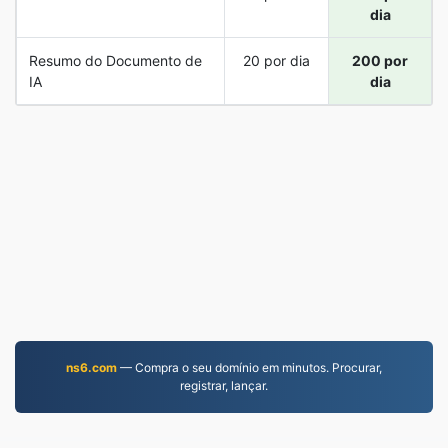
dia
Resumo do Documento de
20 por dia
200 por
IA
dia
ns6.com
— Compra o seu domínio em minutos. Procurar,
registrar, lançar.