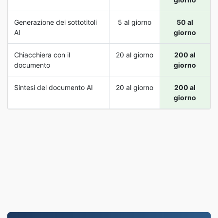
Generazione dei sottotitoli
5 al giorno
50 al
AI
giorno
Chiacchiera con il
20 al giorno
200 al
documento
giorno
Sintesi del documento AI
20 al giorno
200 al
giorno