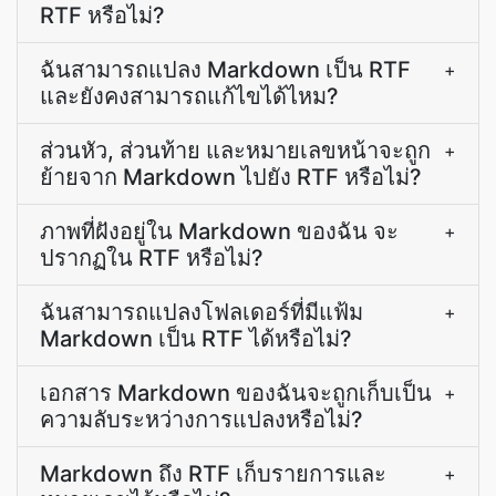
RTF หรือไม่?
ฉันสามารถแปลง Markdown เป็น RTF
+
และยังคงสามารถแก้ไขได้ไหม?
ส่วนหัว, ส่วนท้าย และหมายเลขหน้าจะถูก
+
ย้ายจาก Markdown ไปยัง RTF หรือไม่?
ภาพที่ฝังอยู่ใน Markdown ของฉัน จะ
+
ปรากฏใน RTF หรือไม่?
ฉันสามารถแปลงโฟลเดอร์ที่มีแฟ้ม
+
Markdown เป็น RTF ได้หรือไม่?
เอกสาร Markdown ของฉันจะถูกเก็บเป็น
+
ความลับระหว่างการแปลงหรือไม่?
Markdown ถึง RTF เก็บรายการและ
+