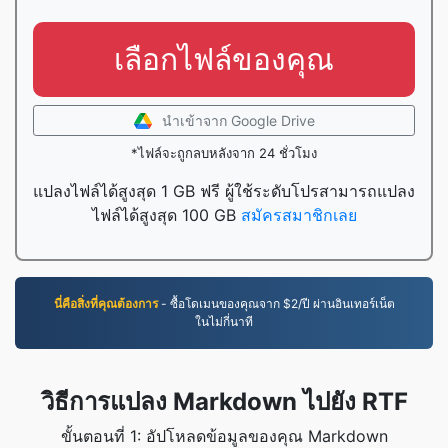
เลือกไฟล์ของคุณ
นำเข้าจาก Google Drive
*ไฟล์จะถูกลบหลังจาก 24 ชั่วโมง
แปลงไฟล์ได้สูงสุด 1 GB ฟรี ผู้ใช้ระดับโปรสามารถแปลง
ไฟล์ได้สูงสุด 100 GB
สมัครสมาชิกเลย
นี่คือสิ่งที่คุณต้องการ
- ซื้อโดเมนของคุณจาก $2/ปี ผ่านอินเทอร์เน็ต
ในไม่กี่นาที
วิธีการแปลง Markdown ไปยัง RTF
ขั้นตอนที่ 1: อัปโหลดข้อมูลของคุณ Markdown