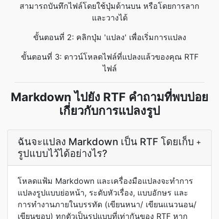
สามารถบันทึกไฟล์โดยใช้ปุ่มด้านบน หรือโดยการลาก
และวางได้
ขั้นตอนที่ 2: คลิกปุ่ม 'แปลง' เพื่อเริ่มการแปลง
ขั้นตอนที่ 3: ดาวน์โหลดไฟล์ที่แปลงแล้วของคุณ RTF
ไฟล์
Markdown ไปยัง RTF คำถามที่พบบ่อย
เกี่ยวกับการแปลงรูป
ฉันจะแปลง Markdown เป็น RTF โดยเก็บ
+
รูปแบบไว้ได้อย่างไร?
โหลดแฟ้ม Markdown และเครื่องมือแปลงจะทำการ
แปลงรูปแบบย่อหน้า, ระดับหัวเรื่อง, แบบอักษร และ
การทำงานภายในบรรทัด (เขียนหนา/ เขียนแนวนอน/
เขียนขอบ) ทุกตัวเป็นรูปแบบที่เท่ากันของ RTF หาก