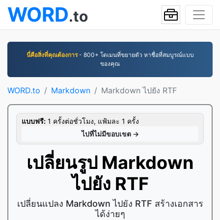
WORD
.to
นี่คือสิ่งที่คุณต้องการ
- 800+ โดเมนที่ขยายตัว หาชื่อที่สมบูรณ์แบบ
ของคุณ
WORD.to
Markdown
Markdown ไปยัง RTF
แบบฟรี:
1 ครั้งต่อชั่วโมง, แฟ้มละ 1 ครั้ง
ไปที่ไม่มีขอบเขต →
เปลี่ยนรูป Markdown
ไปยัง RTF
เปลี่ยนแปลง Markdown ไปยัง RTF สร้างเอกสาร
ได้ง่ายๆ