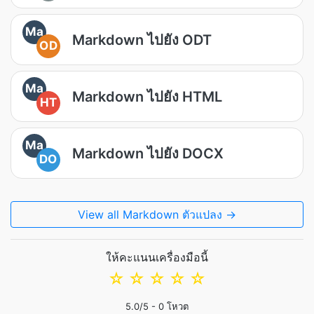
Ma
Markdown ไปยัง ODT
OD
Ma
Markdown ไปยัง HTML
HT
Ma
Markdown ไปยัง DOCX
DO
View all Markdown ตัวแปลง →
ให้คะแนนเครื่องมือนี้
☆
☆
☆
☆
☆
5.0
/5 -
0
โหวต