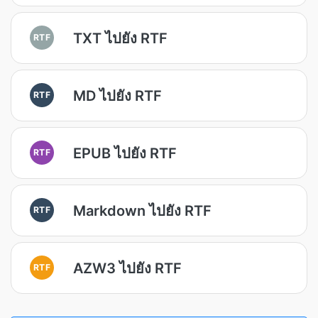
TXT ไปยัง RTF
RTF
MD ไปยัง RTF
RTF
EPUB ไปยัง RTF
RTF
Markdown ไปยัง RTF
RTF
AZW3 ไปยัง RTF
RTF