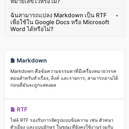
หมายเลขไว้หรือไม่?
ฉันสามารถแปลง Markdown เป็น RTF
+
เพื่อใช้ใน Google Docs หรือ Microsoft
Word ได้หรือไม่?
Markdown
Markdown คือข้อความธรรมดาที่มีเครื่องหมายวรรค
ตอนสำหรับหัวเรื่อง, ลิงค์ และรายการ, สามารถอ่านได้
ก่อนที่มันจะถูกแสดงผล
RTF
ไฟล์ RTF รองรับการจัดรูปแบบข้อความ เช่น ตัวหนา
ตัวเอียง และแบบอักษร ในขณะที่ยังคงใช้งานร่วมกับ