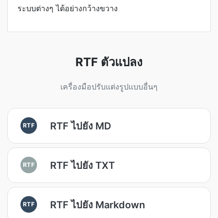
ระบบต่างๆ ได้อย่างกว้างขวาง
RTF ตัวแปลง
เครื่องมือปรับแต่งรูปแบบอื่นๆ
RTF ไปยัง MD
RTF
RTF ไปยัง TXT
RTF
RTF ไปยัง Markdown
RTF