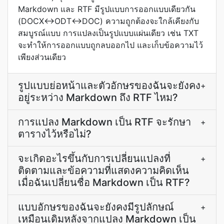
Markdown และ RTF มีรูปแบบการออกแบบเดียวกัน
(DOCX↔ODT↔DOC) ความถูกต้องจะใกล้เคียงกับ
สมบูรณ์แบบ การแปลงเป็นรูปแบบแผ่นเดียว เช่น TXT
จะทำให้การออกแบบถูกลบออกไป และเก็บข้อความไว้
เพียงส่วนเดียว
รูปแบบย่อหน้าและตัวอักษรของฉันจะยังคง
+
อยู่ระหว่าง Markdown ถึง RTF ไหม?
การแปลง Markdown เป็น RTF จะรักษา
+
ตารางไว้หรือไม่?
จะเกิดอะไรขึ้นกับการเปลี่ยนแปลงที่
+
ติดตามและข้อความที่แสดงความคิดเห็น
เมื่อฉันเปลี่ยนชื่อ Markdown เป็น RTF?
แบบอักษรของฉันจะยังคงมีรูปลักษณ์
+
เหมือนเดิมหลังจากแปลง Markdown เป็น