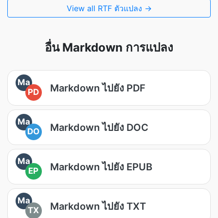
View all RTF ตัวแปลง →
อื่น Markdown การแปลง
Ma
Markdown ไปยัง PDF
PD
Ma
Markdown ไปยัง DOC
DO
Ma
Markdown ไปยัง EPUB
EP
Ma
Markdown ไปยัง TXT
TX