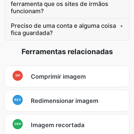
ferramenta que os sites de irmãos
funcionam?
Preciso de uma conta e alguma coisa
+
fica guardada?
Ferramentas relacionadas
Comprimir imagem
ZIP
Redimensionar imagem
RSZ
Imagem recortada
CRP