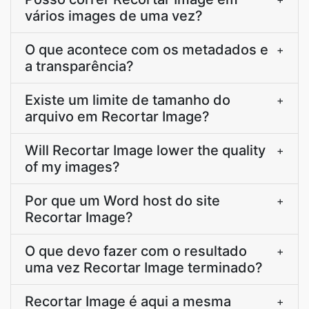
vários images de uma vez?
O que acontece com os metadados e
+
a transparência?
Existe um limite de tamanho do
+
arquivo em Recortar Image?
Will Recortar Image lower the quality
+
of my images?
Por que um Word host do site
+
Recortar Image?
O que devo fazer com o resultado
+
uma vez Recortar Image terminado?
Recortar Image é aqui a mesma
+