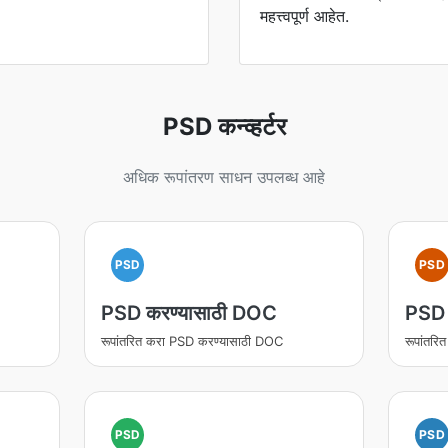
महत्त्वपूर्ण आहेत.
PSD कन्व्हर्टर
अधिक रूपांतरण साधन उपलब्ध आहे
PSD
PSD
PSD करण्यासाठी DOC
PSD 
रूपांतरित करा PSD करण्यासाठी DOC
रूपांतर
PSD
PSD