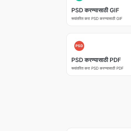
PSD करण्यासाठी GIF
रूपांतरित करा PSD करण्यासाठी GIF
PSD
PSD करण्यासाठी PDF
रूपांतरित करा PSD करण्यासाठी PDF