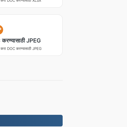
ित करा DOC करण्यासाठी XLSX
P
करण्यासाठी JPEG
ित करा DOC करण्यासाठी JPEG