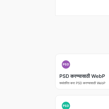
PSD
PSD करण्यासाठी WebP
रूपांतरित करा PSD करण्यासाठी WebP
PSD