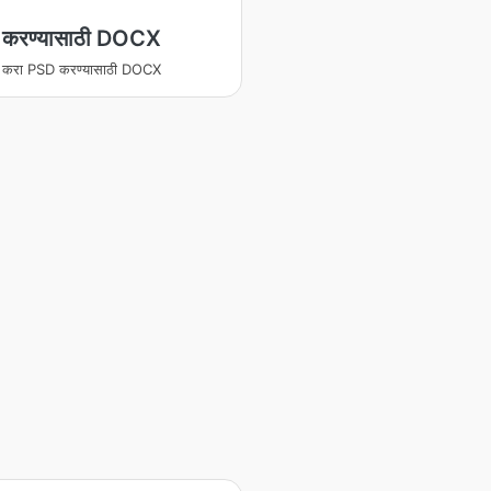
करण्यासाठी DOCX
ित करा PSD करण्यासाठी DOCX