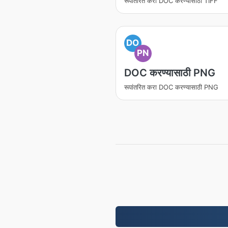
रूपांतरित करा DOC करण्यासाठी TIFF
DO
PN
DOC करण्यासाठी PNG
रूपांतरित करा DOC करण्यासाठी PNG