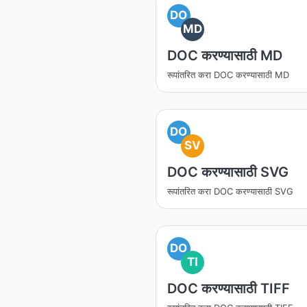
DO
MD
DOC करण्यासाठी MD
रूपांतरित करा DOC करण्यासाठी MD
DO
SV
DOC करण्यासाठी SVG
रूपांतरित करा DOC करण्यासाठी SVG
DO
TI
DOC करण्यासाठी TIFF