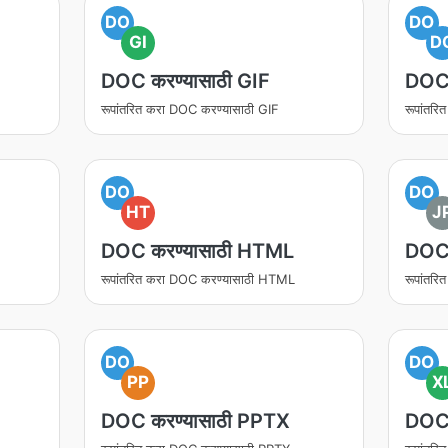
DO
DO
GI
D
DOC करण्यासाठी GIF
DOC 
रूपांतरित करा DOC करण्यासाठी GIF
रूपांतर
DO
DO
HT
J
DOC करण्यासाठी HTML
DOC 
रूपांतरित करा DOC करण्यासाठी HTML
रूपांतर
DO
DO
PP
X
DOC करण्यासाठी PPTX
DOC 