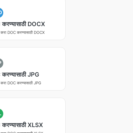
O
करण्यासाठी DOCX
ित करा DOC करण्यासाठी DOCX
P
करण्यासाठी JPG
ित करा DOC करण्यासाठी JPG
L
करण्यासाठी XLSX