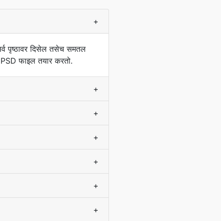
+
र्व पृष्ठावर दिसेल तसेच समतल
एक PSD फाइल तयार करतो.
+
+
+
+
+
+