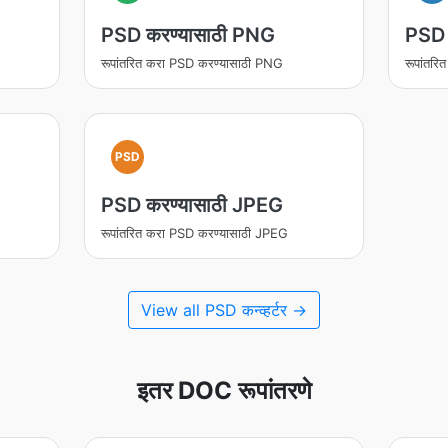
PSD करण्यासाठी PNG
PSD 
रूपांतरित करा PSD करण्यासाठी PNG
रूपांतर
PSD
PSD करण्यासाठी JPEG
रूपांतरित करा PSD करण्यासाठी JPEG
View all PSD कन्व्हर्टर →
इतर DOC रूपांतरणे