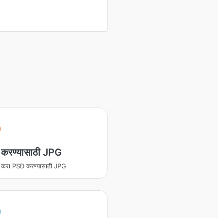
करण्यासाठी JPG
ित करा PSD करण्यासाठी JPG