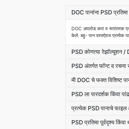
DOC पानांना PSD प्रतिमा 
DOC अपलोड करा व रूपांतरक प्रत्ये
केले. बहु- पान दस्तऐवज प्रत्य
PSD कोणत्या रेझॉल्यूशन / D
PSD अंतर्गत फॉन्ट व रचना
मी DOC चे फक्त विशिष्ट प
PSD ला पारदर्शक किंवा पांढर
प्रत्येक PSD पानाचे फाइ
PSD प्रतिमा पूर्वदृश्य किंवा