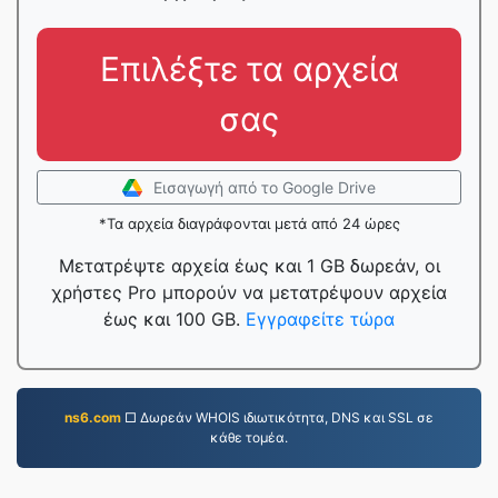
Επιλέξτε τα αρχεία
σας
Εισαγωγή από το Google Drive
*Τα αρχεία διαγράφονται μετά από 24 ώρες
Μετατρέψτε αρχεία έως και 1 GB δωρεάν, οι
χρήστες Pro μπορούν να μετατρέψουν αρχεία
έως και 100 GB.
Εγγραφείτε τώρα
ns6.com
□ Δωρεάν WHOIS ιδιωτικότητα, DNS και SSL σε
κάθε τομέα.