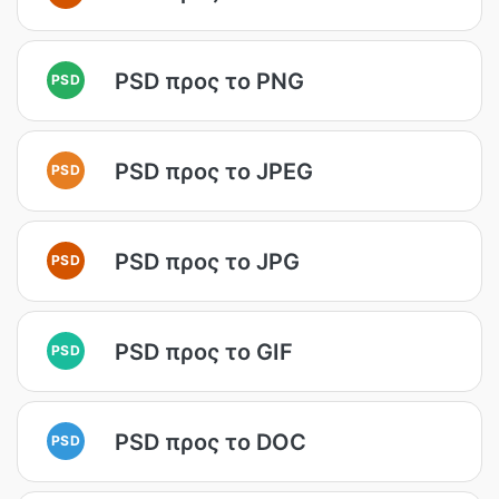
PSD προς το PNG
PSD
PSD προς το JPEG
PSD
PSD προς το JPG
PSD
PSD προς το GIF
PSD
PSD προς το DOC
PSD