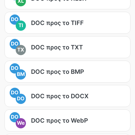
XL
DO
DOC προς το TIFF
TI
DO
DOC προς το TXT
TX
DO
DOC προς το BMP
BM
DO
DOC προς το DOCX
DO
DO
DOC προς το WebP
We