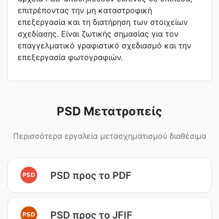
επιτρέποντας την μη καταστροφική
επεξεργασία και τη διατήρηση των στοιχείων
σχεδίασης. Είναι ζωτικής σημασίας για τον
επαγγελματικό γραφιστικό σχεδιασμό και την
επεξεργασία φωτογραφιών.
PSD Μετατροπείς
Περισσότερα εργαλεία μετασχηματισμού διαθέσιμα
PSD προς το PDF
PSD
PSD προς το JFIF
PSD