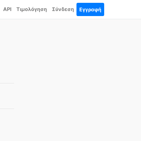
API
Τιμολόγηση
Σύνδεση
Εγγραφή