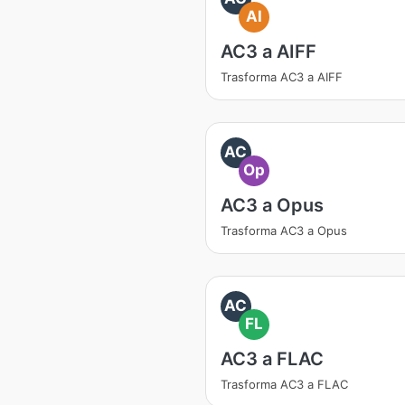
AI
AC3 a AIFF
Trasforma AC3 a AIFF
AC
Op
AC3 a Opus
Trasforma AC3 a Opus
AC
FL
AC3 a FLAC
Trasforma AC3 a FLAC