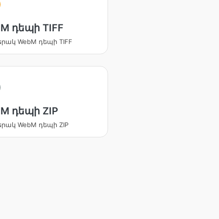
M դեպի TIFF
րակ WebM դեպի TIFF
M դեպի ZIP
րակ WebM դեպի ZIP