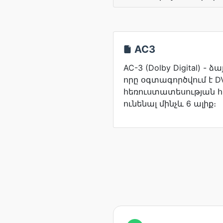
AC3
AC-3 (Dolby Digital) -
որը օգտագործվում է D
հեռուստատեսության հ
ունենալ մինչև 6 ալիք։