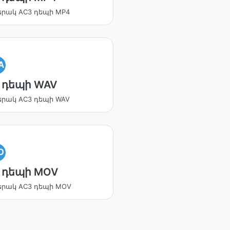
րակ AC3 դեպի MP4
A
 դեպի WAV
րակ AC3 դեպի WAV
O
 դեպի MOV
երակ AC3 դեպի MOV