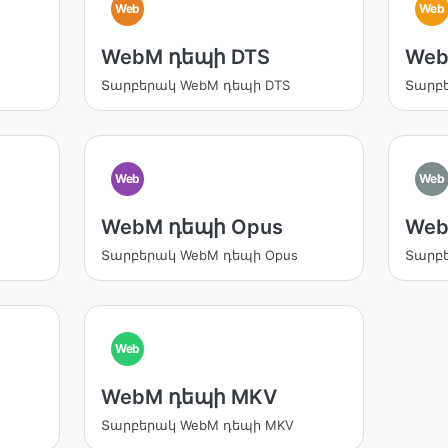
Web
Web
WebM դեպի DTS
Web
Տարբերակ WebM դեպի DTS
Տարբե
Web
Web
WebM դեպի Opus
Web
Տարբերակ WebM դեպի Opus
Տարբե
Web
WebM դեպի MKV
Տարբերակ WebM դեպի MKV