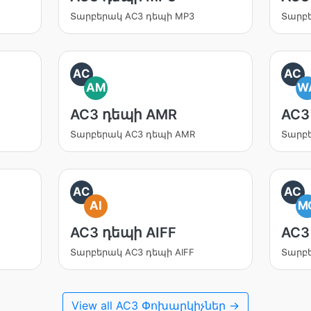
Տարբերակ AC3 դեպի MP3
Տարբե
AC
AC
AM
W
AC3 դեպի AMR
AC3
Տարբերակ AC3 դեպի AMR
Տարբե
AC
AC
AI
M
AC3 դեպի AIFF
AC3
Տարբերակ AC3 դեպի AIFF
Տարբ
View all AC3 Փոխարկիչներ →