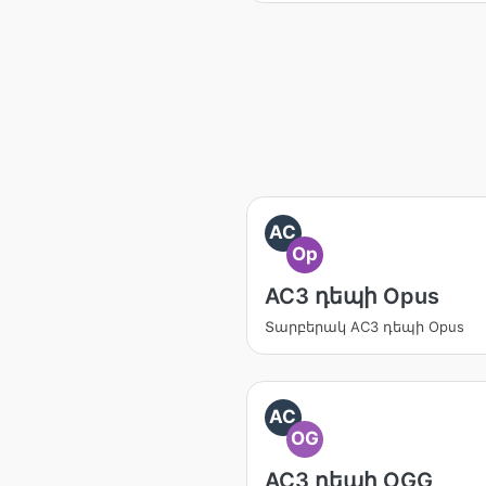
AC
Op
AC3 դեպի Opus
Տարբերակ AC3 դեպի Opus
AC
OG
AC3 դեպի OGG