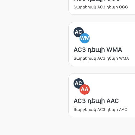
Տարբերակ AC3 դեպի OGG
AC
WM
AC3 դեպի WMA
Տարբերակ AC3 դեպի WMA
AC
AA
AC3 դեպի AAC
Տարբերակ AC3 դեպի AAC