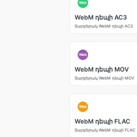
Web
WebM դեպի AC3
Տարբերակ WebM դեպի AC3
Web
WebM դեպի MOV
Տարբերակ WebM դեպի MOV
Web
WebM դեպի FLAC
Տարբերակ WebM դեպի FLAC